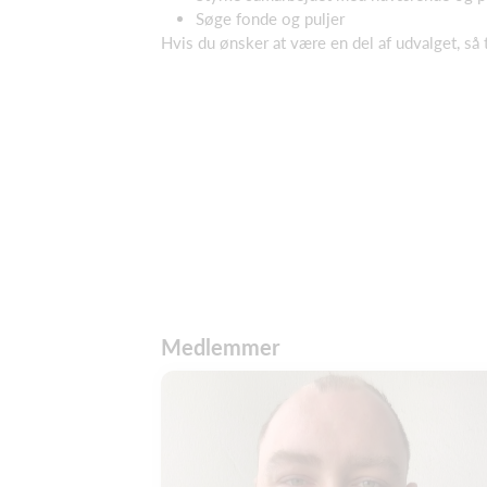
Søge fonde og puljer
Hvis du ønsker at være en del af udvalget, så
Medlemmer