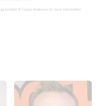
 tag kontakt til Casper Andersen for mere information