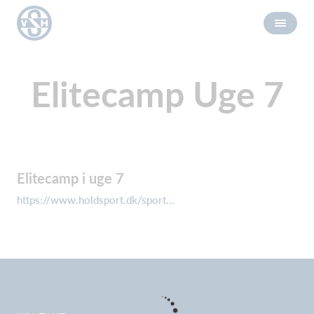
Elitecamp Uge 7
Elitecamp i uge 7
https://www.holdsport.dk/sport...