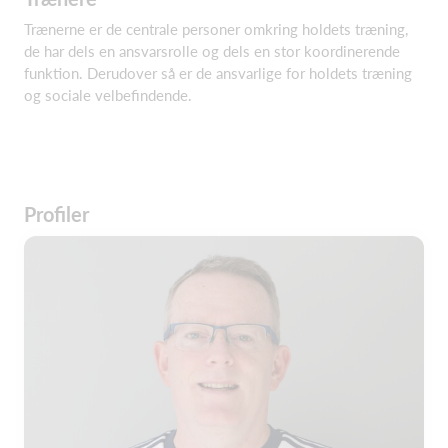
Trænerne er de centrale personer omkring holdets træning,
de har dels en ansvarsrolle og dels en stor koordinerende
funktion. Derudover så er de ansvarlige for holdets træning
og sociale velbefindende.
Profiler