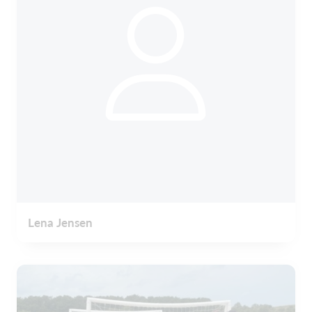
Lena Jensen