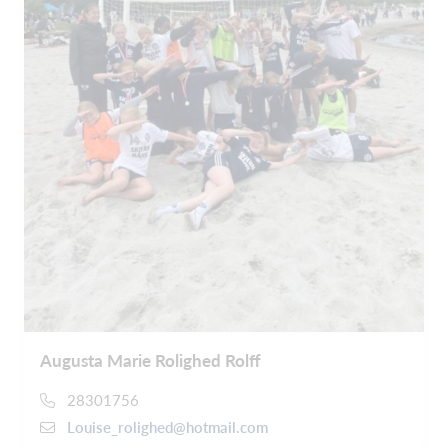
Augusta Marie Rolighed Rolff
28301756
Louise_rolighed@hotmail.com