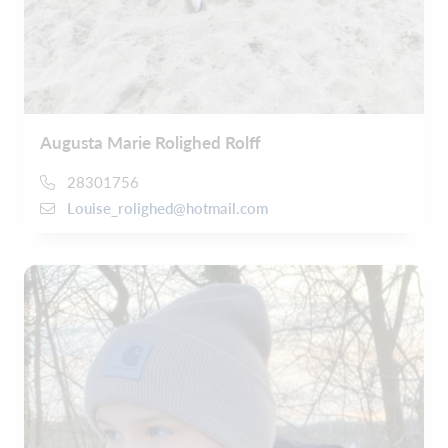
Augusta Marie Rolighed Rolff
28301756
Louise_rolighed@hotmail.com