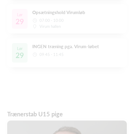
Opsætningshold Virumløb
Lør
29
07:00 - 10:00
Virum hallen
INGEN træning pga. Virum-løbet
Lør
29
09:45 - 11:45
Trænerstab U15 pige