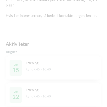
piger.
Hvis I er interesserede, så bedes I kontakte Jørgen Jensen.
Aktiviteter
August
Træning
Lør
15
09:45 - 10:40
Træning
Lør
22
09:45 - 10:40