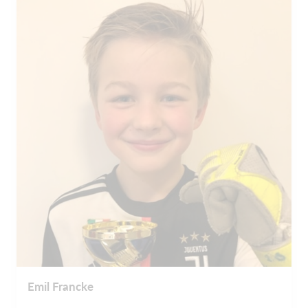
Emil Francke