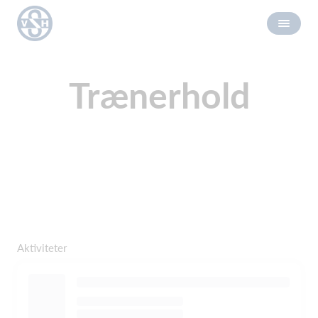
Trænerhold
Aktiviteter