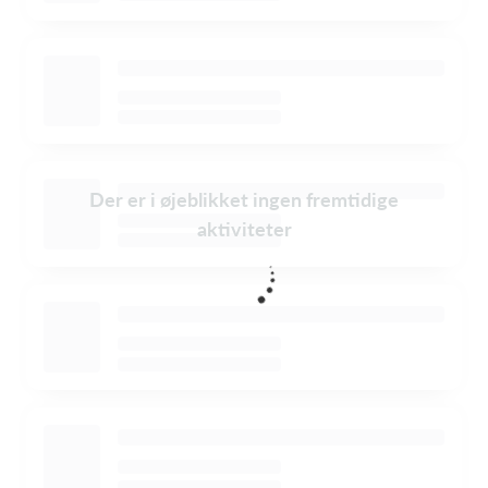
Der er i øjeblikket ingen fremtidige
aktiviteter