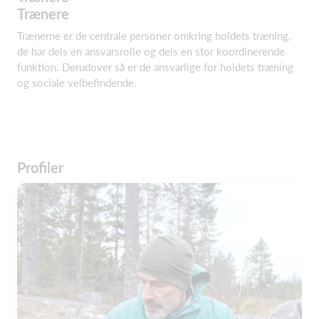
Trænere
Trænerne er de centrale personer omkring holdets træning,
de har dels en ansvarsrolle og dels en stor koordinerende
funktion. Derudover så er de ansvarlige for holdets træning
og sociale velbefindende.
Profiler