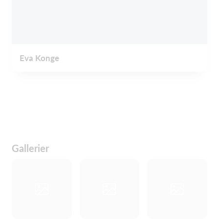
Eva Konge
Gallerier