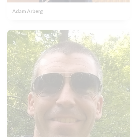
Adam Arberg