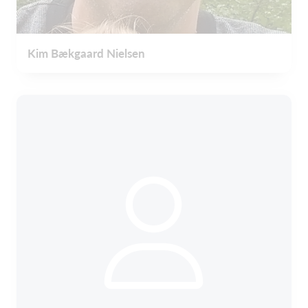
Kim Bækgaard Nielsen