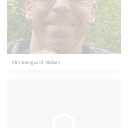
Kim Bækgaard Nielsen