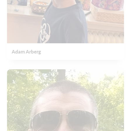
Adam Arberg