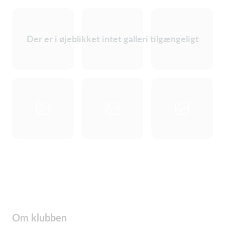
Der er i øjeblikket intet galleri tilgængeligt
Om klubben