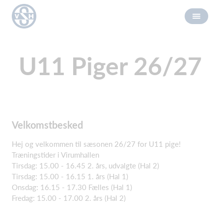
U11 Piger 26/27
Velkomstbesked
Hej og velkommen til sæsonen 26/27 for U11 pige!
Træningstider i Virumhallen
Tirsdag: 15.00 - 16.45 2. års, udvalgte (Hal 2)
Tirsdag: 15.00 - 16.15 1. års (Hal 1)
Onsdag: 16.15 - 17.30 Fælles (Hal 1)
Fredag: 15.00 - 17.00 2. års (Hal 2)