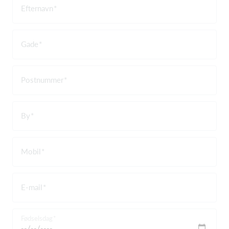
Efternavn
Gade
Postnummer
By
Mobil
E-mail
Fødselsdag