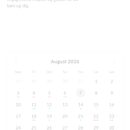
barn og dig.
August 2026
Man
Tir
Ons
Tor
Fre
Lør
Søn
27
28
29
30
31
1
2
3
4
5
6
7
8
9
10
11
12
13
14
15
16
17
18
19
20
21
22
23
24
25
26
27
28
29
30