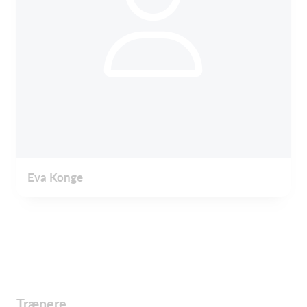
Eva Konge
Trænere