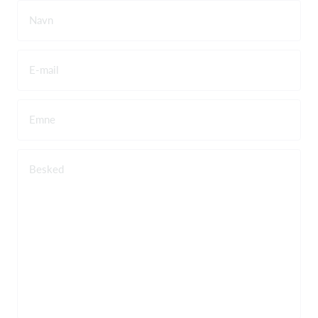
Navn
E-mail
Emne
Besked