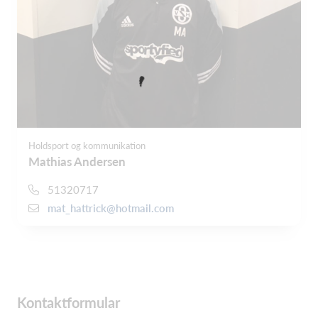
Holdsport og kommunikation
Mathias Andersen
51320717
mat_hattrick@hotmail.com
Kontaktformular