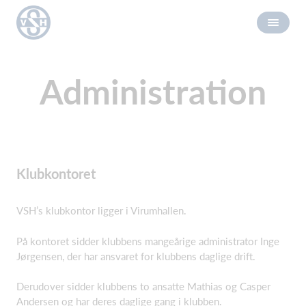
Administration
Klubkontoret
VSH’s klubkontor ligger i Virumhallen.
På kontoret sidder klubbens mangeårige administrator Inge
Jørgensen, der har ansvaret for klubbens daglige drift.
Derudover sidder klubbens to ansatte Mathias og Casper
Andersen og har deres daglige gang i klubben.