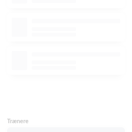
Trænere