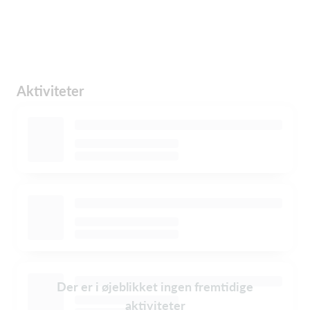
Aktiviteter
Der er i øjeblikket ingen fremtidige
aktiviteter