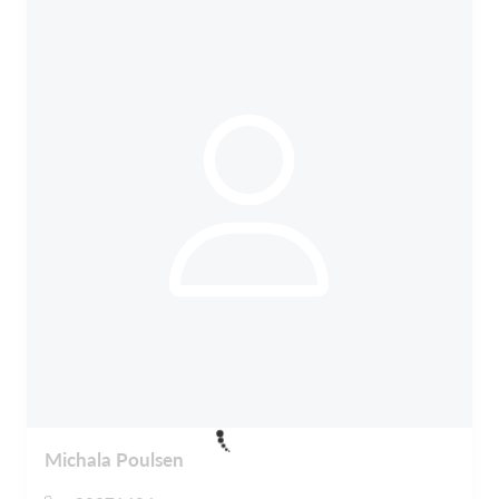
Michala Poulsen