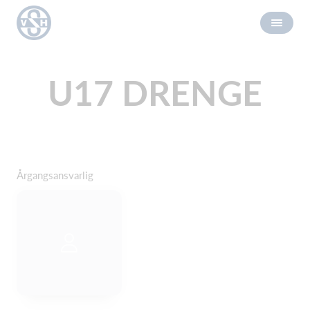
U17 DRENGE
Årgangsansvarlig