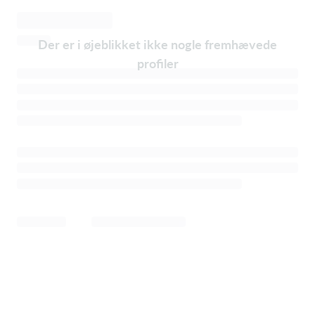
Der er i øjeblikket ikke nogle fremhævede
profiler