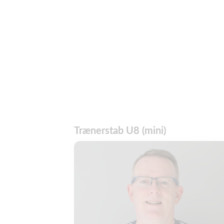
Trænerstab U8 (mini)